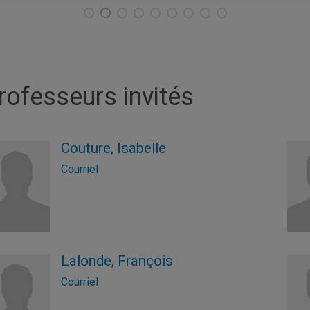
rofesseurs invités
Couture, Isabelle
Courriel
Lalonde, François
Courriel