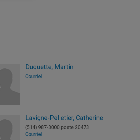
Duquette, Martin
Courriel
Lavigne-Pelletier, Catherine
(514) 987-3000 poste 20473
Courriel